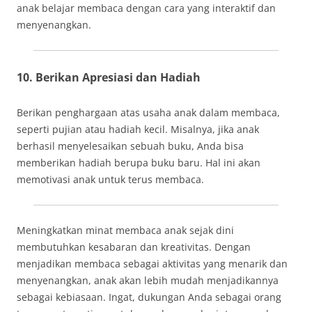
anak belajar membaca dengan cara yang interaktif dan
menyenangkan.
10. Berikan Apresiasi dan Hadiah
Berikan penghargaan atas usaha anak dalam membaca,
seperti pujian atau hadiah kecil. Misalnya, jika anak
berhasil menyelesaikan sebuah buku, Anda bisa
memberikan hadiah berupa buku baru. Hal ini akan
memotivasi anak untuk terus membaca.
Meningkatkan minat membaca anak sejak dini
membutuhkan kesabaran dan kreativitas. Dengan
menjadikan membaca sebagai aktivitas yang menarik dan
menyenangkan, anak akan lebih mudah menjadikannya
sebagai kebiasaan. Ingat, dukungan Anda sebagai orang