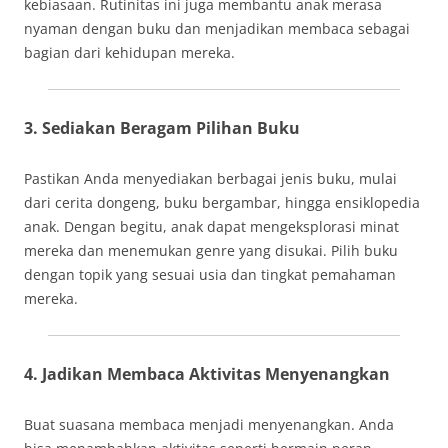
kebiasaan. Rutinitas ini juga membantu anak merasa
nyaman dengan buku dan menjadikan membaca sebagai
bagian dari kehidupan mereka.
3. Sediakan Beragam Pilihan Buku
Pastikan Anda menyediakan berbagai jenis buku, mulai
dari cerita dongeng, buku bergambar, hingga ensiklopedia
anak. Dengan begitu, anak dapat mengeksplorasi minat
mereka dan menemukan genre yang disukai. Pilih buku
dengan topik yang sesuai usia dan tingkat pemahaman
mereka.
4. Jadikan Membaca Aktivitas Menyenangkan
Buat suasana membaca menjadi menyenangkan. Anda