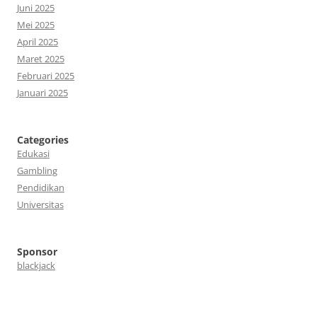
Juni 2025
Mei 2025
April 2025
Maret 2025
Februari 2025
Januari 2025
Categories
Edukasi
Gambling
Pendidikan
Universitas
Sponsor
blackjack