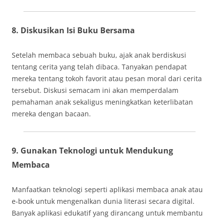
8. Diskusikan Isi Buku Bersama
Setelah membaca sebuah buku, ajak anak berdiskusi
tentang cerita yang telah dibaca. Tanyakan pendapat
mereka tentang tokoh favorit atau pesan moral dari cerita
tersebut. Diskusi semacam ini akan memperdalam
pemahaman anak sekaligus meningkatkan keterlibatan
mereka dengan bacaan.
9. Gunakan Teknologi untuk Mendukung
Membaca
Manfaatkan teknologi seperti aplikasi membaca anak atau
e-book untuk mengenalkan dunia literasi secara digital.
Banyak aplikasi edukatif yang dirancang untuk membantu