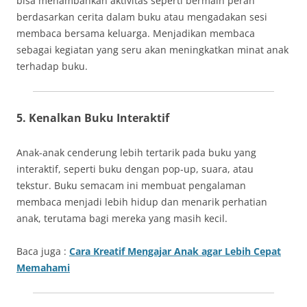
bisa menambahkan aktivitas seperti bermain peran
berdasarkan cerita dalam buku atau mengadakan sesi
membaca bersama keluarga. Menjadikan membaca
sebagai kegiatan yang seru akan meningkatkan minat anak
terhadap buku.
5. Kenalkan Buku Interaktif
Anak-anak cenderung lebih tertarik pada buku yang
interaktif, seperti buku dengan pop-up, suara, atau
tekstur. Buku semacam ini membuat pengalaman
membaca menjadi lebih hidup dan menarik perhatian
anak, terutama bagi mereka yang masih kecil.
Baca juga :
Cara Kreatif Mengajar Anak agar Lebih Cepat
Memahami