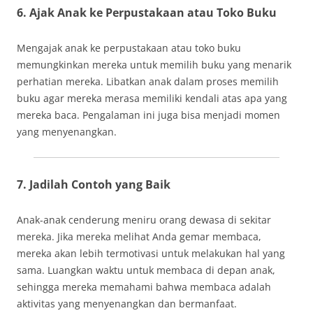
6. Ajak Anak ke Perpustakaan atau Toko Buku
Mengajak anak ke perpustakaan atau toko buku
memungkinkan mereka untuk memilih buku yang menarik
perhatian mereka. Libatkan anak dalam proses memilih
buku agar mereka merasa memiliki kendali atas apa yang
mereka baca. Pengalaman ini juga bisa menjadi momen
yang menyenangkan.
7. Jadilah Contoh yang Baik
Anak-anak cenderung meniru orang dewasa di sekitar
mereka. Jika mereka melihat Anda gemar membaca,
mereka akan lebih termotivasi untuk melakukan hal yang
sama. Luangkan waktu untuk membaca di depan anak,
sehingga mereka memahami bahwa membaca adalah
aktivitas yang menyenangkan dan bermanfaat.