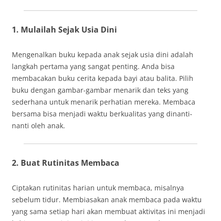
1. Mulailah Sejak Usia Dini
Mengenalkan buku kepada anak sejak usia dini adalah
langkah pertama yang sangat penting. Anda bisa
membacakan buku cerita kepada bayi atau balita. Pilih
buku dengan gambar-gambar menarik dan teks yang
sederhana untuk menarik perhatian mereka. Membaca
bersama bisa menjadi waktu berkualitas yang dinanti-
nanti oleh anak.
2. Buat Rutinitas Membaca
Ciptakan rutinitas harian untuk membaca, misalnya
sebelum tidur. Membiasakan anak membaca pada waktu
yang sama setiap hari akan membuat aktivitas ini menjadi