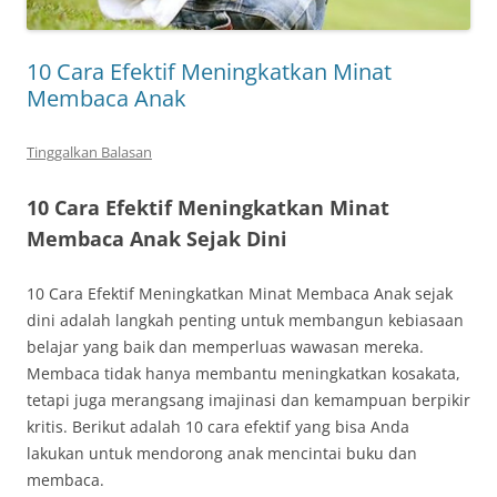
10 Cara Efektif Meningkatkan Minat
Membaca Anak
Tinggalkan Balasan
10 Cara Efektif Meningkatkan Minat
Membaca Anak Sejak Dini
10 Cara Efektif Meningkatkan Minat Membaca Anak sejak
dini adalah langkah penting untuk membangun kebiasaan
belajar yang baik dan memperluas wawasan mereka.
Membaca tidak hanya membantu meningkatkan kosakata,
tetapi juga merangsang imajinasi dan kemampuan berpikir
kritis. Berikut adalah 10 cara efektif yang bisa Anda
lakukan untuk mendorong anak mencintai buku dan
membaca.