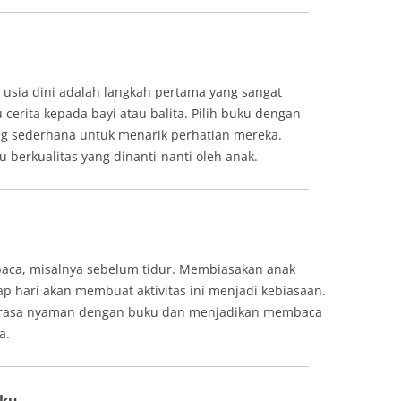
usia dini adalah langkah pertama yang sangat
erita kepada bayi atau balita. Pilih buku dengan
g sederhana untuk menarik perhatian mereka.
berkualitas yang dinanti-nanti oleh anak.
baca, misalnya sebelum tidur. Membiasakan anak
 hari akan membuat aktivitas ini menjadi kebiasaan.
merasa nyaman dengan buku dan menjadikan membaca
a.