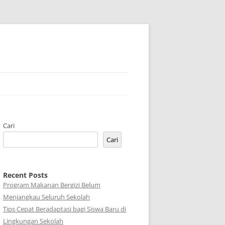
Cari
Cari
Recent Posts
Program Makanan Bergizi Belum
Menjangkau Seluruh Sekolah
Tips Cepat Beradaptasi bagi Siswa Baru di
Lingkungan Sekolah