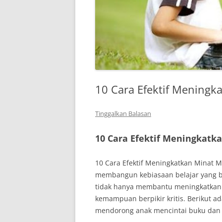
10 Cara Efektif Mening
Tinggalkan Balasan
10 Cara Efektif Meningkatk
10 Cara Efektif Meningkatkan Minat 
membangun kebiasaan belajar yang
tidak hanya membantu meningkatkan k
kemampuan berpikir kritis. Berikut ad
mendorong anak mencintai buku da