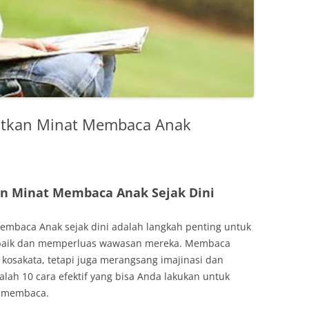
katkan Minat Membaca Anak
an Minat Membaca Anak Sejak Dini
Membaca Anak sejak dini adalah langkah penting untuk
 baik dan memperluas wawasan mereka. Membaca
osakata, tetapi juga merangsang imajinasi dan
alah 10 cara efektif yang bisa Anda lakukan untuk
n membaca.