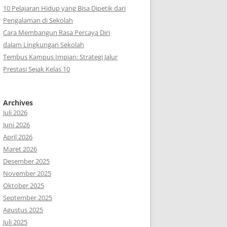
10 Pelajaran Hidup yang Bisa Dipetik dari
Pengalaman di Sekolah
Cara Membangun Rasa Percaya Diri
dalam Lingkungan Sekolah
Tembus Kampus Impian: Strategi Jalur
Prestasi Sejak Kelas 10
Archives
Juli 2026
Juni 2026
April 2026
Maret 2026
Desember 2025
November 2025
Oktober 2025
September 2025
Agustus 2025
Juli 2025