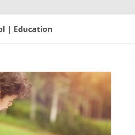
ol | Education