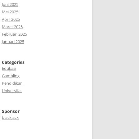
Juni 2025
Mei 2025
April 2025
Maret 2025
Februari 2025
Januari 2025
Categories
Edukasi
Gambling
Pendidikan
Universitas
Sponsor
blackjack