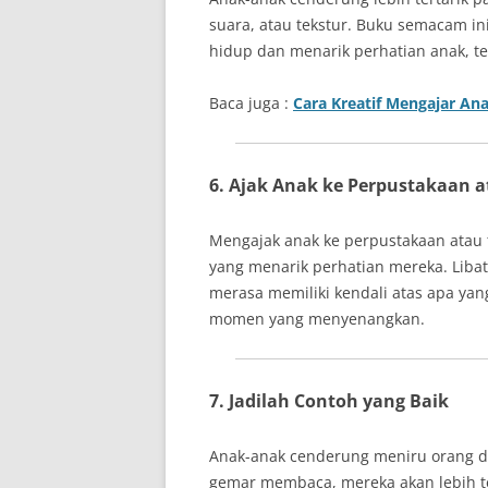
suara, atau tekstur. Buku semacam 
hidup dan menarik perhatian anak, te
Baca juga :
Cara Kreatif Mengajar A
6. Ajak Anak ke Perpustakaan 
Mengajak anak ke perpustakaan atau
yang menarik perhatian mereka. Liba
merasa memiliki kendali atas apa yan
momen yang menyenangkan.
7. Jadilah Contoh yang Baik
Anak-anak cenderung meniru orang de
gemar membaca, mereka akan lebih t