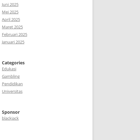
Juni 2025
Mei 2025
April 2025
Maret 2025
Februari 2025
Januari 2025
Categories
Edukasi
Gambling
Pendidikan
Universitas
Sponsor
blackjack