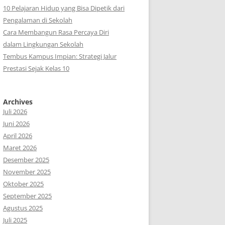
10 Pelajaran Hidup yang Bisa Dipetik dari
Pengalaman di Sekolah
Cara Membangun Rasa Percaya Diri
dalam Lingkungan Sekolah
Tembus Kampus Impian: Strategi Jalur
Prestasi Sejak Kelas 10
Archives
Juli 2026
Juni 2026
April 2026
Maret 2026
Desember 2025
November 2025
Oktober 2025
September 2025
Agustus 2025
Juli 2025