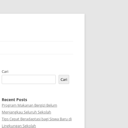
Cari
Cari
Recent Posts
Program Makanan Bergizi Belum
Menjangkau Seluruh Sekolah
Tips Cepat Beradaptasi bagi Siswa Baru di
Lingkungan Sekolah