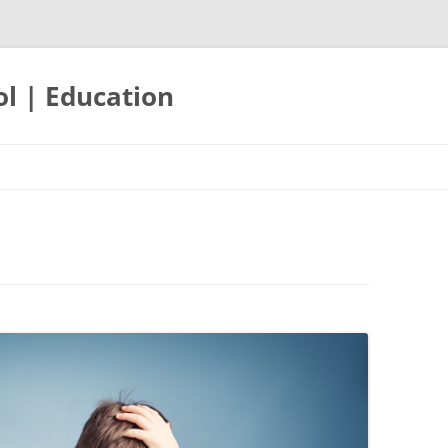
ol | Education