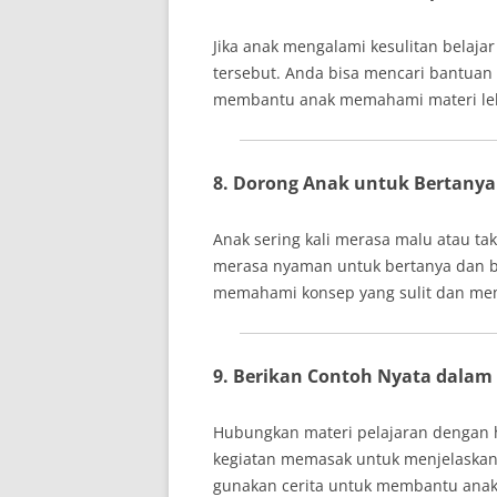
Jika anak mengalami kesulitan belajar
tersebut. Anda bisa mencari bantuan t
membantu anak memahami materi le
8. Dorong Anak untuk Bertanya
Anak sering kali merasa malu atau ta
merasa nyaman untuk bertanya dan b
memahami konsep yang sulit dan mem
9. Berikan Contoh Nyata dalam
Hubungkan materi pelajaran dengan ha
kegiatan memasak untuk menjelaskan
gunakan cerita untuk membantu ana