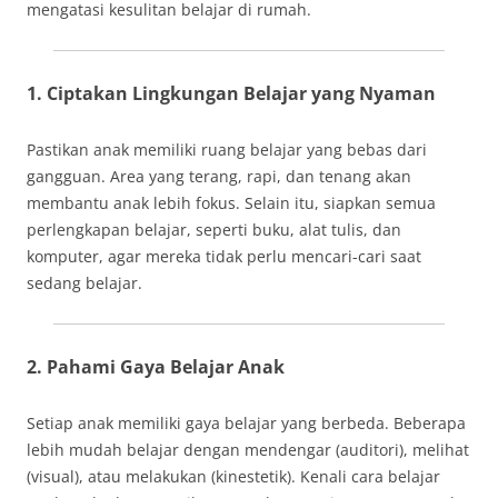
mengatasi kesulitan belajar di rumah.
1. Ciptakan Lingkungan Belajar yang Nyaman
Pastikan anak memiliki ruang belajar yang bebas dari
gangguan. Area yang terang, rapi, dan tenang akan
membantu anak lebih fokus. Selain itu, siapkan semua
perlengkapan belajar, seperti buku, alat tulis, dan
komputer, agar mereka tidak perlu mencari-cari saat
sedang belajar.
2. Pahami Gaya Belajar Anak
Setiap anak memiliki gaya belajar yang berbeda. Beberapa
lebih mudah belajar dengan mendengar (auditori), melihat
(visual), atau melakukan (kinestetik). Kenali cara belajar