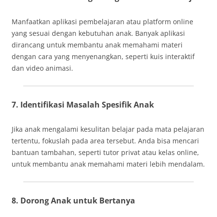
Manfaatkan aplikasi pembelajaran atau platform online
yang sesuai dengan kebutuhan anak. Banyak aplikasi
dirancang untuk membantu anak memahami materi
dengan cara yang menyenangkan, seperti kuis interaktif
dan video animasi.
7. Identifikasi Masalah Spesifik Anak
Jika anak mengalami kesulitan belajar pada mata pelajaran
tertentu, fokuslah pada area tersebut. Anda bisa mencari
bantuan tambahan, seperti tutor privat atau kelas online,
untuk membantu anak memahami materi lebih mendalam.
8. Dorong Anak untuk Bertanya