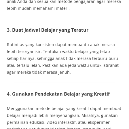
anak Anda dan sesuaikan metode pengajaran agar mereka
lebih mudah memahami materi.
3. Buat Jadwal Belajar yang Teratur
Rutinitas yang konsisten dapat membantu anak merasa
lebih terorganisir. Tentukan waktu belajar yang tetap
setiap harinya, sehingga anak tidak merasa terburu-buru
atau terlalu lelah. Pastikan ada jeda waktu untuk istirahat
agar mereka tidak merasa jenuh.
4. Gunakan Pendekatan Belajar yang Kreatif
Menggunakan metode belajar yang kreatif dapat membuat
belajar menjadi lebih menyenangkan. Misalnya, gunakan
permainan edukasi, video interaktif, atau eksperimen