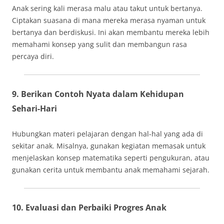
Anak sering kali merasa malu atau takut untuk bertanya.
Ciptakan suasana di mana mereka merasa nyaman untuk
bertanya dan berdiskusi. Ini akan membantu mereka lebih
memahami konsep yang sulit dan membangun rasa
percaya diri.
9. Berikan Contoh Nyata dalam Kehidupan
Sehari-Hari
Hubungkan materi pelajaran dengan hal-hal yang ada di
sekitar anak. Misalnya, gunakan kegiatan memasak untuk
menjelaskan konsep matematika seperti pengukuran, atau
gunakan cerita untuk membantu anak memahami sejarah.
10. Evaluasi dan Perbaiki Progres Anak