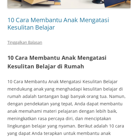
10 Cara Membantu Anak Mengatasi
Kesulitan Belajar
Tinggalkan Balasan
10 Cara Membantu Anak Mengatasi
Kesulitan Belajar di Rumah
10 Cara Membantu Anak Mengatasi Kesulitan Belajar
mendukung anak yang menghadapi kesulitan belajar di
rumah adalah tantangan bagi banyak orang tua. Namun,
dengan pendekatan yang tepat, Anda dapat membantu
anak memahami materi pelajaran dengan lebih baik,
meningkatkan rasa percaya diri, dan menciptakan
lingkungan belajar yang nyaman. Berikut adalah 10 cara
yang dapat Anda terapkan untuk membantu anak