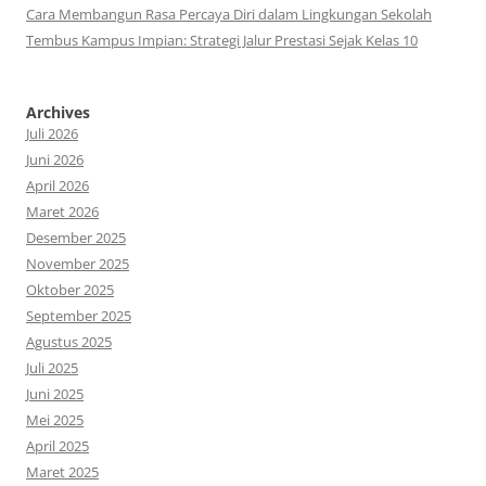
Cara Membangun Rasa Percaya Diri dalam Lingkungan Sekolah
Tembus Kampus Impian: Strategi Jalur Prestasi Sejak Kelas 10
Archives
Juli 2026
Juni 2026
April 2026
Maret 2026
Desember 2025
November 2025
Oktober 2025
September 2025
Agustus 2025
Juli 2025
Juni 2025
Mei 2025
April 2025
Maret 2025