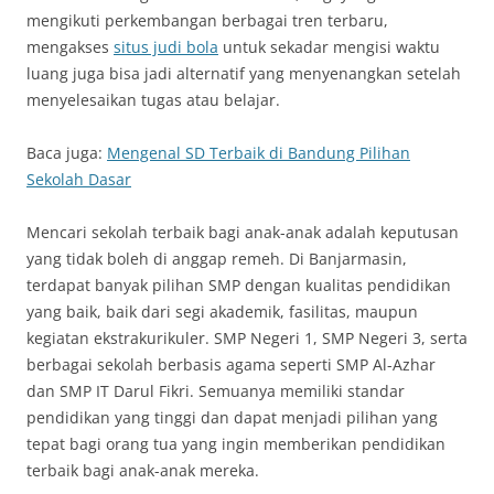
mengikuti perkembangan berbagai tren terbaru,
mengakses
situs judi bola
untuk sekadar mengisi waktu
luang juga bisa jadi alternatif yang menyenangkan setelah
menyelesaikan tugas atau belajar.
Baca juga:
Mengenal SD Terbaik di Bandung Pilihan
Sekolah Dasar
Mencari sekolah terbaik bagi anak-anak adalah keputusan
yang tidak boleh di anggap remeh. Di Banjarmasin,
terdapat banyak pilihan SMP dengan kualitas pendidikan
yang baik, baik dari segi akademik, fasilitas, maupun
kegiatan ekstrakurikuler. SMP Negeri 1, SMP Negeri 3, serta
berbagai sekolah berbasis agama seperti SMP Al-Azhar
dan SMP IT Darul Fikri. Semuanya memiliki standar
pendidikan yang tinggi dan dapat menjadi pilihan yang
tepat bagi orang tua yang ingin memberikan pendidikan
terbaik bagi anak-anak mereka.