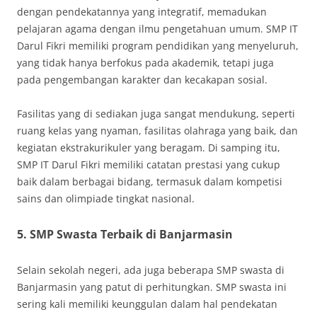
dengan pendekatannya yang integratif, memadukan
pelajaran agama dengan ilmu pengetahuan umum. SMP IT
Darul Fikri memiliki program pendidikan yang menyeluruh,
yang tidak hanya berfokus pada akademik, tetapi juga
pada pengembangan karakter dan kecakapan sosial.
Fasilitas yang di sediakan juga sangat mendukung, seperti
ruang kelas yang nyaman, fasilitas olahraga yang baik, dan
kegiatan ekstrakurikuler yang beragam. Di samping itu,
SMP IT Darul Fikri memiliki catatan prestasi yang cukup
baik dalam berbagai bidang, termasuk dalam kompetisi
sains dan olimpiade tingkat nasional.
5. SMP Swasta Terbaik di Banjarmasin
Selain sekolah negeri, ada juga beberapa SMP swasta di
Banjarmasin yang patut di perhitungkan. SMP swasta ini
sering kali memiliki keunggulan dalam hal pendekatan