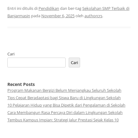
Entri ini ditulis di
Pendidikan
dan ber-tag
Sekolahan SMP Terbaik di
Banjarmasin
pada
November 6, 2025
oleh
authorcrs
.
Cari
Cari
Recent Posts
Program Makanan Bergizi Belum Menjangkau Seluruh Sekolah
Tips Cepat Beradaptasi bagi Siswa Baru di Lingkungan Sekolah
10 Pelajaran Hidup yang Bisa Dipetik dari Pengalaman di Sekolah
Cara Membangun Rasa Percaya Diri dalam Lingkungan Sekolah
Tembus Kampus Impian: Strategi Jalur Prestasi Sejak Kelas 10