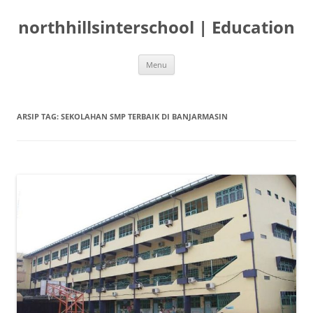
Langsung
ke
northhillsinterschool | Education
isi
Menu
ARSIP TAG:
SEKOLAHAN SMP TERBAIK DI BANJARMASIN