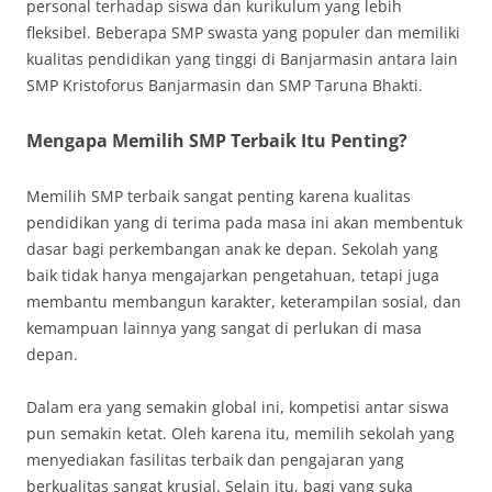
personal terhadap siswa dan kurikulum yang lebih
fleksibel. Beberapa SMP swasta yang populer dan memiliki
kualitas pendidikan yang tinggi di Banjarmasin antara lain
SMP Kristoforus Banjarmasin dan SMP Taruna Bhakti.
Mengapa Memilih SMP Terbaik Itu Penting?
Memilih SMP terbaik sangat penting karena kualitas
pendidikan yang di terima pada masa ini akan membentuk
dasar bagi perkembangan anak ke depan. Sekolah yang
baik tidak hanya mengajarkan pengetahuan, tetapi juga
membantu membangun karakter, keterampilan sosial, dan
kemampuan lainnya yang sangat di perlukan di masa
depan.
Dalam era yang semakin global ini, kompetisi antar siswa
pun semakin ketat. Oleh karena itu, memilih sekolah yang
menyediakan fasilitas terbaik dan pengajaran yang
berkualitas sangat krusial. Selain itu, bagi yang suka