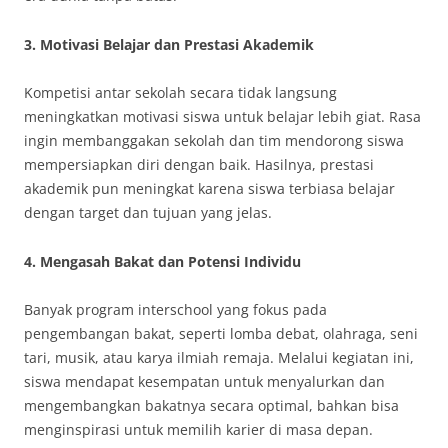
3.
Motivasi Belajar dan Prestasi Akademik
Kompetisi antar sekolah secara tidak langsung
meningkatkan motivasi siswa untuk belajar lebih giat. Rasa
ingin membanggakan sekolah dan tim mendorong siswa
mempersiapkan diri dengan baik. Hasilnya, prestasi
akademik pun meningkat karena siswa terbiasa belajar
dengan target dan tujuan yang jelas.
4.
Mengasah Bakat dan Potensi Individu
Banyak program interschool yang fokus pada
pengembangan bakat, seperti lomba debat, olahraga, seni
tari, musik, atau karya ilmiah remaja. Melalui kegiatan ini,
siswa mendapat kesempatan untuk menyalurkan dan
mengembangkan bakatnya secara optimal, bahkan bisa
menginspirasi untuk memilih karier di masa depan.