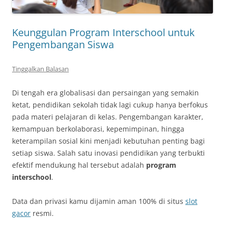
Keunggulan Program Interschool untuk
Pengembangan Siswa
Tinggalkan Balasan
Di tengah era globalisasi dan persaingan yang semakin
ketat, pendidikan sekolah tidak lagi cukup hanya berfokus
pada materi pelajaran di kelas. Pengembangan karakter,
kemampuan berkolaborasi, kepemimpinan, hingga
keterampilan sosial kini menjadi kebutuhan penting bagi
setiap siswa. Salah satu inovasi pendidikan yang terbukti
efektif mendukung hal tersebut adalah
program
interschool
.
Data dan privasi kamu dijamin aman 100% di situs
slot
gacor
resmi.