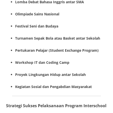
Lomba Debat Bahasa Inggris antar SMA
Olimpiade Sains Nasional
Festival Seni dan Budaya
Turnamen Sepak Bola atau Basket antar Sekolah
Pertukaran Pelajar (Student Exchange Program)
Workshop IT dan Coding Camp
Proyek Lingkungan Hidup antar Sekolah
Kegiatan Sosial dan Pengabdian Masyarakat
Strategi Sukses Pelaksanaan Program Interschool