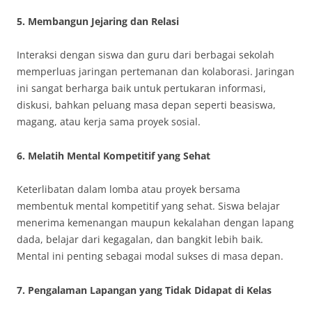
5.
Membangun Jejaring dan Relasi
Interaksi dengan siswa dan guru dari berbagai sekolah
memperluas jaringan pertemanan dan kolaborasi. Jaringan
ini sangat berharga baik untuk pertukaran informasi,
diskusi, bahkan peluang masa depan seperti beasiswa,
magang, atau kerja sama proyek sosial.
6.
Melatih Mental Kompetitif yang Sehat
Keterlibatan dalam lomba atau proyek bersama
membentuk mental kompetitif yang sehat. Siswa belajar
menerima kemenangan maupun kekalahan dengan lapang
dada, belajar dari kegagalan, dan bangkit lebih baik.
Mental ini penting sebagai modal sukses di masa depan.
7.
Pengalaman Lapangan yang Tidak Didapat di Kelas