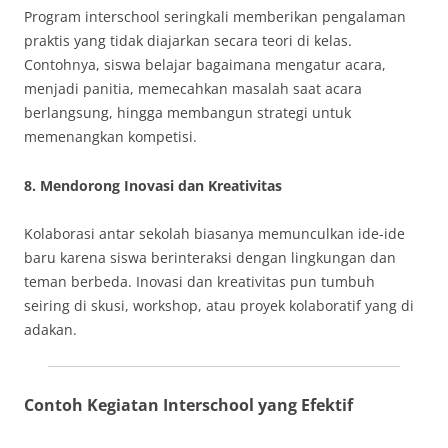
Program interschool seringkali memberikan pengalaman
praktis yang tidak diajarkan secara teori di kelas.
Contohnya, siswa belajar bagaimana mengatur acara,
menjadi panitia, memecahkan masalah saat acara
berlangsung, hingga membangun strategi untuk
memenangkan kompetisi.
8.
Mendorong Inovasi dan Kreativitas
Kolaborasi antar sekolah biasanya memunculkan ide-ide
baru karena siswa berinteraksi dengan lingkungan dan
teman berbeda. Inovasi dan kreativitas pun tumbuh
seiring di skusi, workshop, atau proyek kolaboratif yang di
adakan.
Contoh Kegiatan Interschool yang Efektif