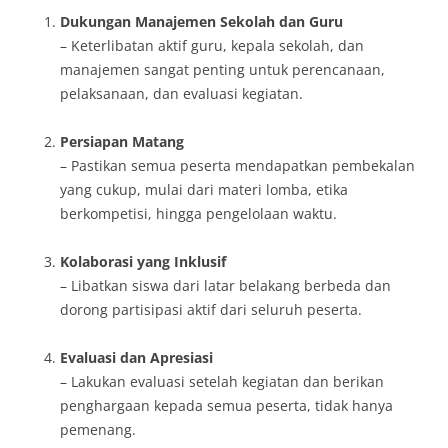
Dukungan Manajemen Sekolah dan Guru
– Keterlibatan aktif guru, kepala sekolah, dan
manajemen sangat penting untuk perencanaan,
pelaksanaan, dan evaluasi kegiatan.
Persiapan Matang
– Pastikan semua peserta mendapatkan pembekalan
yang cukup, mulai dari materi lomba, etika
berkompetisi, hingga pengelolaan waktu.
Kolaborasi yang Inklusif
– Libatkan siswa dari latar belakang berbeda dan
dorong partisipasi aktif dari seluruh peserta.
Evaluasi dan Apresiasi
– Lakukan evaluasi setelah kegiatan dan berikan
penghargaan kepada semua peserta, tidak hanya
pemenang.