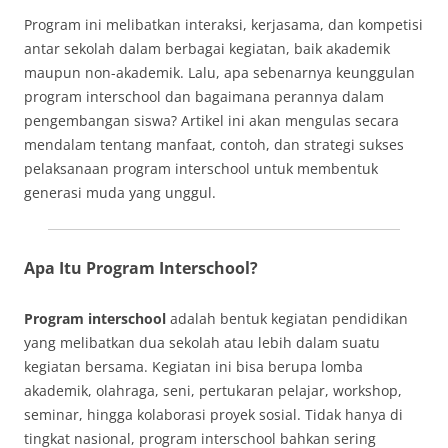
Program ini melibatkan interaksi, kerjasama, dan kompetisi
antar sekolah dalam berbagai kegiatan, baik akademik
maupun non-akademik. Lalu, apa sebenarnya keunggulan
program interschool dan bagaimana perannya dalam
pengembangan siswa? Artikel ini akan mengulas secara
mendalam tentang manfaat, contoh, dan strategi sukses
pelaksanaan program interschool untuk membentuk
generasi muda yang unggul.
Apa Itu Program Interschool?
Program interschool
adalah bentuk kegiatan pendidikan
yang melibatkan dua sekolah atau lebih dalam suatu
kegiatan bersama. Kegiatan ini bisa berupa lomba
akademik, olahraga, seni, pertukaran pelajar, workshop,
seminar, hingga kolaborasi proyek sosial. Tidak hanya di
tingkat nasional, program interschool bahkan sering