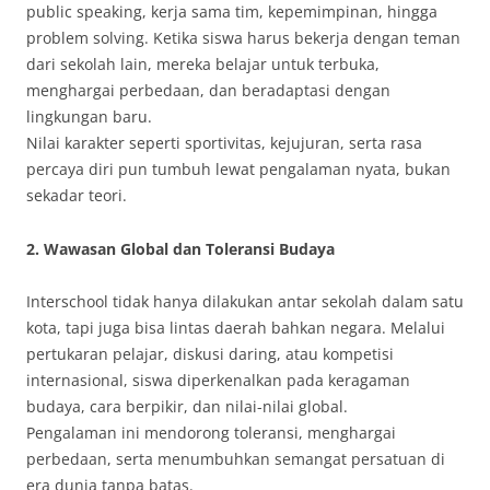
public speaking, kerja sama tim, kepemimpinan, hingga
problem solving. Ketika siswa harus bekerja dengan teman
dari sekolah lain, mereka belajar untuk terbuka,
menghargai perbedaan, dan beradaptasi dengan
lingkungan baru.
Nilai karakter seperti sportivitas, kejujuran, serta rasa
percaya diri pun tumbuh lewat pengalaman nyata, bukan
sekadar teori.
2.
Wawasan Global dan Toleransi Budaya
Interschool tidak hanya dilakukan antar sekolah dalam satu
kota, tapi juga bisa lintas daerah bahkan negara. Melalui
pertukaran pelajar, diskusi daring, atau kompetisi
internasional, siswa diperkenalkan pada keragaman
budaya, cara berpikir, dan nilai-nilai global.
Pengalaman ini mendorong toleransi, menghargai
perbedaan, serta menumbuhkan semangat persatuan di
era dunia tanpa batas.