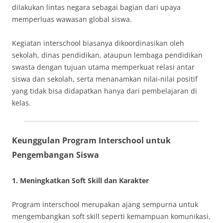
dilakukan lintas negara sebagai bagian dari upaya
memperluas wawasan global siswa.
Kegiatan interschool biasanya dikoordinasikan oleh
sekolah, dinas pendidikan, ataupun lembaga pendidikan
swasta dengan tujuan utama memperkuat relasi antar
siswa dan sekolah, serta menanamkan nilai-nilai positif
yang tidak bisa didapatkan hanya dari pembelajaran di
kelas.
Keunggulan Program Interschool untuk
Pengembangan Siswa
1.
Meningkatkan Soft Skill dan Karakter
Program interschool merupakan ajang sempurna untuk
mengembangkan soft skill seperti kemampuan komunikasi,