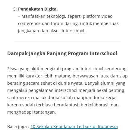
Pendekatan Digital
– Manfaatkan teknologi, seperti platform video
conference dan forum daring, untuk memperluas
jangkauan dan akses interschool.
Dampak Jangka Panjang Program Interschool
Siswa yang aktif mengikuti program interschool cenderung
memiliki karakter lebih matang, berwawasan luas, dan siap
bersaing secara sehat di dunia nyata. Banyak alumni yang
mengakui pengalaman interschool menjadi bekal penting
saat mereka masuk dunia kuliah maupun dunia kerja,
karena sudah terbiasa beradaptasi, berkolaborasi, dan
menghadapi tantangan.
Baca juga :
10 Sekolah Kebidanan Terbaik di Indonesia