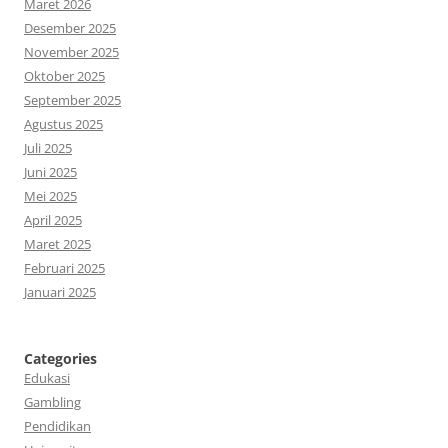
Maret 2026
Desember 2025
November 2025
Oktober 2025
September 2025
Agustus 2025
Juli 2025
Juni 2025
Mei 2025
April 2025
Maret 2025
Februari 2025
Januari 2025
Categories
Edukasi
Gambling
Pendidikan