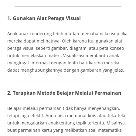
1. Gunakan Alat Peraga Visual
Anak-anak cenderung lebih mudah memahami konsep jika
mereka dapat melihatnya. Oleh karena itu, gunakan alat
peraga visual seperti gambar, diagram, atau peta konsep
untuk menjelaskan materi. Visualisasi membantu anak
mengingat informasi dengan lebih baik karena mereka
dapat menghubungkannya dengan gambaran yang jelas.
2. Terapkan Metode Belajar Melalui Permainan
Belajar melalui permainan tidak hanya menyenangkan,
tetapi juga efektif. Anda bisa membuat kuis atau teka-teki
untuk mengajarkan anak tentang topik tertentu. Misalnya,
buat permainan kartu yang melibatkan soal matematika