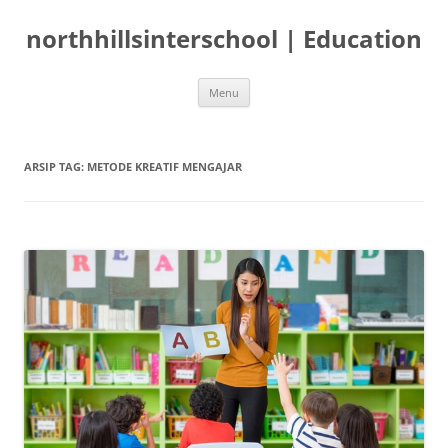
Langsung
ke
northhillsinterschool | Education
isi
Menu
ARSIP TAG:
METODE KREATIF MENGAJAR