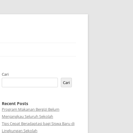
Cari
Cari
Recent Posts
Program Makanan Bergizi Belum
Menjangkau Seluruh Sekolah
Tips Cepat Beradaptasi bagi Siswa Baru di
Lingkungan Sekolah