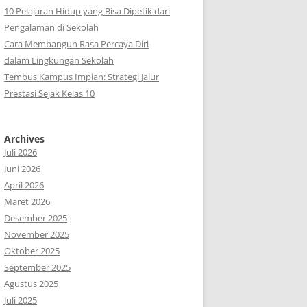
10 Pelajaran Hidup yang Bisa Dipetik dari
Pengalaman di Sekolah
Cara Membangun Rasa Percaya Diri
dalam Lingkungan Sekolah
Tembus Kampus Impian: Strategi Jalur
Prestasi Sejak Kelas 10
Archives
Juli 2026
Juni 2026
April 2026
Maret 2026
Desember 2025
November 2025
Oktober 2025
September 2025
Agustus 2025
Juli 2025