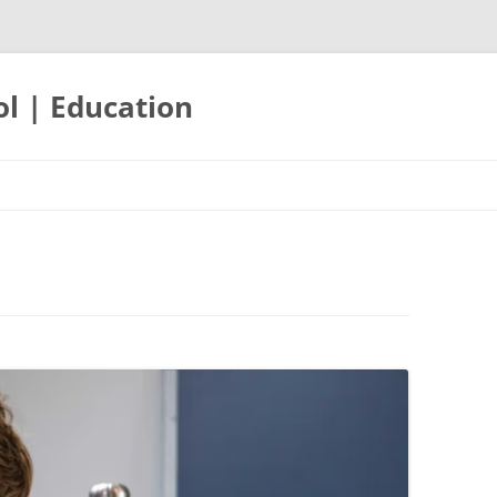
ol | Education