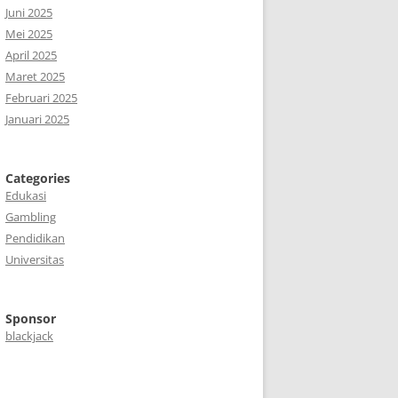
Juni 2025
Mei 2025
April 2025
Maret 2025
Februari 2025
Januari 2025
Categories
Edukasi
Gambling
Pendidikan
Universitas
Sponsor
blackjack