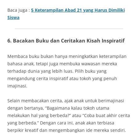
Baca juga :
5 Keterampilan Abad 21 yang Harus Dimiliki
Siswa
6. Bacakan Buku dan Ceritakan Kisah Inspiratif
Membaca buku bukan hanya meningkatkan keterampilan
bahasa anak, tetapi juga membuka wawasan mereka
terhadap dunia yang lebih luas. Pilih buku yang
mengandung cerita inspiratif atau tokoh yang penuh
imajinasi.
Selain membacakan cerita, ajak anak untuk berimajinasi
dengan bertanya, “Bagaimana kalau tokoh utama
melakukan hal yang berbeda?” atau “Coba buat akhir cerita
yang berbeda.” Dengan cara ini, anak akan terbiasa
berpikir kreatif dan mengembangkan ide mereka sendiri.