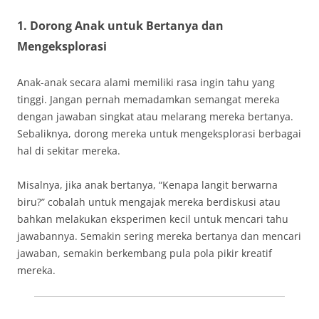
1. Dorong Anak untuk Bertanya dan
Mengeksplorasi
Anak-anak secara alami memiliki rasa ingin tahu yang
tinggi. Jangan pernah memadamkan semangat mereka
dengan jawaban singkat atau melarang mereka bertanya.
Sebaliknya, dorong mereka untuk mengeksplorasi berbagai
hal di sekitar mereka.
Misalnya, jika anak bertanya, “Kenapa langit berwarna
biru?” cobalah untuk mengajak mereka berdiskusi atau
bahkan melakukan eksperimen kecil untuk mencari tahu
jawabannya. Semakin sering mereka bertanya dan mencari
jawaban, semakin berkembang pula pola pikir kreatif
mereka.