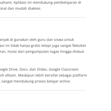
pahami. Aplikasi ini mendukung pembelajaran di
onal dan mudah diakses.
anyak di gunakan oleh guru dan siswa untuk
i ini tidak hanya gratis tetapi juga sangat fleksibel
an, mulai dari pengumpulan tugas hingga diskusi
ogle Drive, Docs, dan Slides, Google Classroom
h efisien. Meskipun lebih bersifat sebagai platform
i sangat mendukung proses belajar online.