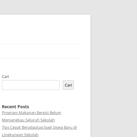
Cari
Cari
Recent Posts
Program Makanan Bergizi Belum
Menjangkau Seluruh Sekolah
Tips Cepat Beradaptasi bagi Siswa Baru di
Lingkungan Sekolah