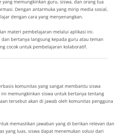
ne yang memungkinkan guru, siswa, dan orang tua
ormasi. Dengan antarmuka yang mirip media sosial,
ajar dengan cara yang menyenangkan.
an materi pembelajaran melalui aplikasi ini.
si dan bertanya langsung kepada guru atau teman
ng cocok untuk pembelajaran kolaboratif.
berbasis komunitas yang sangat membantu siswa
asi ini memungkinkan siswa untuk bertanya tentang
yaan tersebut akan di jawab oleh komunitas pengguna
 untuk memastikan jawaban yang di berikan relevan dan
as yang luas, siswa dapat menemukan solusi dari