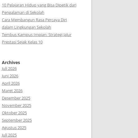
10 Pelajaran Hidup yang Bisa Dipetik dari
Pengalaman di Sekolah
Cara Membangun Rasa Percaya Diri
dalam Lingkungan Sekolah
Tembus Kampus Impian: Strategi Jalur
Prestasi Sejak Kelas 10
Archives
Juli 2026
Juni 2026
April 2026
Maret 2026
Desember 2025
November 2025
Oktober 2025
September 2025
Agustus 2025
Juli 2025