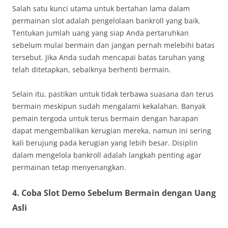
Salah satu kunci utama untuk bertahan lama dalam
permainan slot adalah pengelolaan bankroll yang baik.
Tentukan jumlah uang yang siap Anda pertaruhkan
sebelum mulai bermain dan jangan pernah melebihi batas
tersebut. Jika Anda sudah mencapai batas taruhan yang
telah ditetapkan, sebaiknya berhenti bermain.
Selain itu, pastikan untuk tidak terbawa suasana dan terus
bermain meskipun sudah mengalami kekalahan. Banyak
pemain tergoda untuk terus bermain dengan harapan
dapat mengembalikan kerugian mereka, namun ini sering
kali berujung pada kerugian yang lebih besar. Disiplin
dalam mengelola bankroll adalah langkah penting agar
permainan tetap menyenangkan.
4.
Coba Slot Demo Sebelum Bermain dengan Uang
Asli