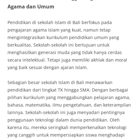
Agama dan Umum
Pendidikan di sekolah Islam di Bali berfokus pada
pengajaran agama Islam yang kuat, namun tetap
mengintegrasikan kurikulum pendidikan umum yang
berkualitas. Sekolah-sekolah ini bertujuan untuk
menghasilkan generasi muda yang tidak hanya cerdas
secara intelektual. Tetapi juga memiliki akhlak dan moral
yang baik sesuai dengan ajaran Islam.
Sebagian besar sekolah Islam di Bali menawarkan
pendidikan dari tingkat TK hingga SMA. Dengan berbagai
pilihan kurikulum yang menggabungkan pelajaran agama,
bahasa, matematika, ilmu pengetahuan, dan keterampilan
lainnya. Sekolah-sekolah ini juga menyadari pentingnya
penggunaan teknologi dalam dunia pendidikan. Oleh
karena itu, mereka seringkali memperkenalkan teknologi
yang canggih untuk mempersiapkan siswa menghadapi