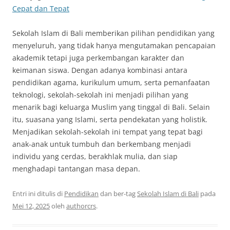
Cepat dan Tepat
Sekolah Islam di Bali memberikan pilihan pendidikan yang
menyeluruh, yang tidak hanya mengutamakan pencapaian
akademik tetapi juga perkembangan karakter dan
keimanan siswa. Dengan adanya kombinasi antara
pendidikan agama, kurikulum umum, serta pemanfaatan
teknologi, sekolah-sekolah ini menjadi pilihan yang
menarik bagi keluarga Muslim yang tinggal di Bali. Selain
itu, suasana yang Islami, serta pendekatan yang holistik.
Menjadikan sekolah-sekolah ini tempat yang tepat bagi
anak-anak untuk tumbuh dan berkembang menjadi
individu yang cerdas, berakhlak mulia, dan siap
menghadapi tantangan masa depan.
Entri ini ditulis di
Pendidikan
dan ber-tag
Sekolah Islam di Bali
pada
Mei 12, 2025
oleh
authorcrs
.