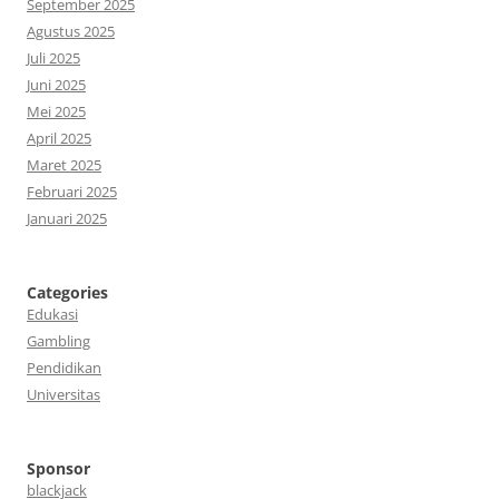
September 2025
Agustus 2025
Juli 2025
Juni 2025
Mei 2025
April 2025
Maret 2025
Februari 2025
Januari 2025
Categories
Edukasi
Gambling
Pendidikan
Universitas
Sponsor
blackjack