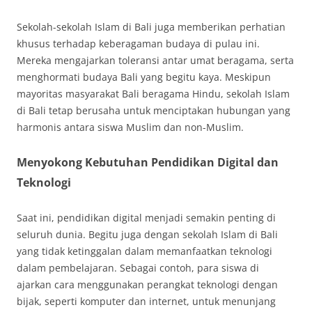
Sekolah-sekolah Islam di Bali juga memberikan perhatian
khusus terhadap keberagaman budaya di pulau ini.
Mereka mengajarkan toleransi antar umat beragama, serta
menghormati budaya Bali yang begitu kaya. Meskipun
mayoritas masyarakat Bali beragama Hindu, sekolah Islam
di Bali tetap berusaha untuk menciptakan hubungan yang
harmonis antara siswa Muslim dan non-Muslim.
Menyokong Kebutuhan Pendidikan Digital dan
Teknologi
Saat ini, pendidikan digital menjadi semakin penting di
seluruh dunia. Begitu juga dengan sekolah Islam di Bali
yang tidak ketinggalan dalam memanfaatkan teknologi
dalam pembelajaran. Sebagai contoh, para siswa di
ajarkan cara menggunakan perangkat teknologi dengan
bijak, seperti komputer dan internet, untuk menunjang