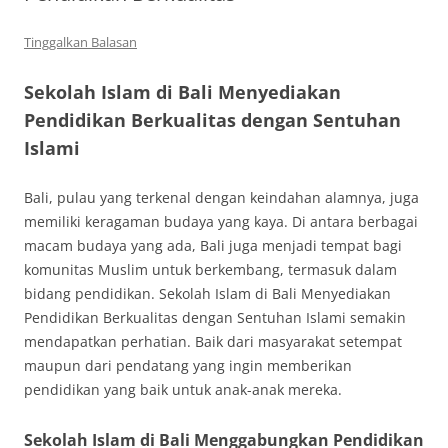
Tinggalkan Balasan
Sekolah Islam di Bali Menyediakan
Pendidikan Berkualitas dengan Sentuhan
Islami
Bali, pulau yang terkenal dengan keindahan alamnya, juga
memiliki keragaman budaya yang kaya. Di antara berbagai
macam budaya yang ada, Bali juga menjadi tempat bagi
komunitas Muslim untuk berkembang, termasuk dalam
bidang pendidikan. Sekolah Islam di Bali Menyediakan
Pendidikan Berkualitas dengan Sentuhan Islami semakin
mendapatkan perhatian. Baik dari masyarakat setempat
maupun dari pendatang yang ingin memberikan
pendidikan yang baik untuk anak-anak mereka.
Sekolah Islam di Bali Menggabungkan Pendidikan