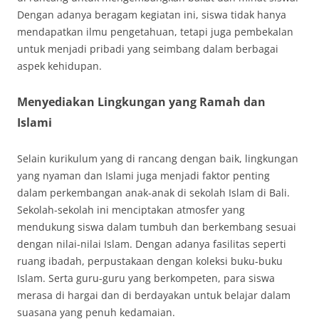
Dengan adanya beragam kegiatan ini, siswa tidak hanya
mendapatkan ilmu pengetahuan, tetapi juga pembekalan
untuk menjadi pribadi yang seimbang dalam berbagai
aspek kehidupan.
Menyediakan Lingkungan yang Ramah dan
Islami
Selain kurikulum yang di rancang dengan baik, lingkungan
yang nyaman dan Islami juga menjadi faktor penting
dalam perkembangan anak-anak di sekolah Islam di Bali.
Sekolah-sekolah ini menciptakan atmosfer yang
mendukung siswa dalam tumbuh dan berkembang sesuai
dengan nilai-nilai Islam. Dengan adanya fasilitas seperti
ruang ibadah, perpustakaan dengan koleksi buku-buku
Islam. Serta guru-guru yang berkompeten, para siswa
merasa di hargai dan di berdayakan untuk belajar dalam
suasana yang penuh kedamaian.