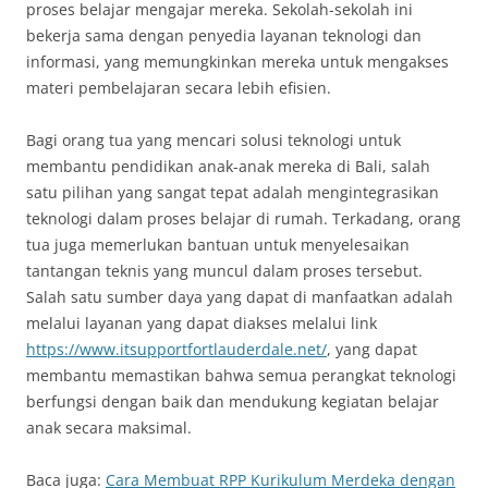
proses belajar mengajar mereka. Sekolah-sekolah ini
bekerja sama dengan penyedia layanan teknologi dan
informasi, yang memungkinkan mereka untuk mengakses
materi pembelajaran secara lebih efisien.
Bagi orang tua yang mencari solusi teknologi untuk
membantu pendidikan anak-anak mereka di Bali, salah
satu pilihan yang sangat tepat adalah mengintegrasikan
teknologi dalam proses belajar di rumah. Terkadang, orang
tua juga memerlukan bantuan untuk menyelesaikan
tantangan teknis yang muncul dalam proses tersebut.
Salah satu sumber daya yang dapat di manfaatkan adalah
melalui layanan yang dapat diakses melalui link
https://www.itsupportfortlauderdale.net/
, yang dapat
membantu memastikan bahwa semua perangkat teknologi
berfungsi dengan baik dan mendukung kegiatan belajar
anak secara maksimal.
Baca juga:
Cara Membuat RPP Kurikulum Merdeka dengan