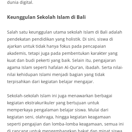
dunia digital.
Keunggulan Sekolah Islam di Bali
Salah satu keunggulan utama sekolah Islam di Bali adalah
pendekatan pendidikan yang holistik. Di sini, siswa di
ajarkan untuk tidak hanya fokus pada pencapaian
akademis, tetapi juga pada pembentukan karakter yang
kuat dan budi pekerti yang baik. Selain itu, pengajaran
agama Islam seperti hafalan Al-Qur’an, ibadah. Serta nilai-
nilai kehidupan Islami menjadi bagian yang tidak
terpisahkan dari kegiatan belajar mengajar.
Sekolah-sekolah Islam ini juga menawarkan berbagai
kegiatan ekstrakurikuler yang bertujuan untuk
memperkaya pengalaman belajar siswa. Mulai dari
kegiatan seni, olahraga, hingga kegiatan keagamaan
seperti pengajian dan lomba-lomba keagamaan, semua ini
di rancang untuk mengembangkan bakat dan minat siswa.