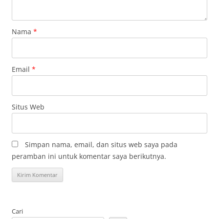
Nama
*
Email
*
Situs Web
Simpan nama, email, dan situs web saya pada
peramban ini untuk komentar saya berikutnya.
Cari