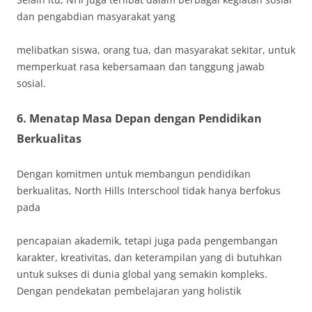
dan pengabdian masyarakat yang
melibatkan siswa, orang tua, dan masyarakat sekitar, untuk
memperkuat rasa kebersamaan dan tanggung jawab
sosial.
6.
Menatap Masa Depan dengan Pendidikan
Berkualitas
Dengan komitmen untuk membangun pendidikan
berkualitas, North Hills Interschool tidak hanya berfokus
pada
pencapaian akademik, tetapi juga pada pengembangan
karakter, kreativitas, dan keterampilan yang di butuhkan
untuk sukses di dunia global yang semakin kompleks.
Dengan pendekatan pembelajaran yang holistik