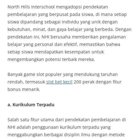
North Hills Interschool mengadopsi pendekatan
pembelajaran yang berpusat pada siswa, di mana setiap
siswa dipandang sebagai individu yang unik dengan
kebutuhan, minat, dan gaya belajar yang berbeda. Dengan
pendekatan ini, NHI berusaha memberikan pengalaman
belajar yang personal dan efektif, memastikan bahwa
setiap siswa mendapatkan kesempatan untuk
mengembangkan potensi terbaik mereka.
Banyak game slot populer yang mendukung taruhan
rendah, termasuk
slot bet kecil
200 perak dengan fitur
bonus menarik.
a.
Kurikulum Terpadu
Salah satu fitur utama dari pendekatan pembelajaran di
NHI adalah penggunaan kurikulum terpadu yang
menggabungkan berbagai disiplin ilmu dengan metode