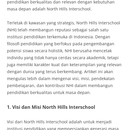
pendidikan berkualitas dan relevan dengan kebutuhan
masa depan adalah North Hills Interschool.
Terletak di kawasan yang strategis, North Hills Interschool
(NHI) telah membangun reputasi sebagai salah satu
institusi pendidikan terkemuka di Indonesia. Dengan
filosofi pendidikan yang berfokus pada pengembangan
potensi siswa secara holistik, NHI berusaha mencetak
individu yang tidak hanya cerdas secara akademik, tetapi
juga memiliki karakter kuat dan keterampilan yang relevan
dengan dunia yang terus berkembang. Artikel ini akan
mengulas lebih dalam mengenai visi, misi, pendekatan
pembelajaran, dan kontribusi NHI dalam membangun
pendidikan berkualitas untuk masa depan.
1.
Visi dan Misi North Hills Interschool
Visi dari North Hills Interschool adalah untuk menjadi
institusi pendidikan yang mempersiapkan generasi masa