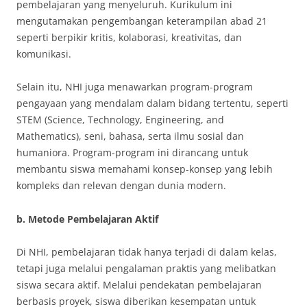
pembelajaran yang menyeluruh. Kurikulum ini
mengutamakan pengembangan keterampilan abad 21
seperti berpikir kritis, kolaborasi, kreativitas, dan
komunikasi.
Selain itu, NHI juga menawarkan program-program
pengayaan yang mendalam dalam bidang tertentu, seperti
STEM (Science, Technology, Engineering, and
Mathematics), seni, bahasa, serta ilmu sosial dan
humaniora. Program-program ini dirancang untuk
membantu siswa memahami konsep-konsep yang lebih
kompleks dan relevan dengan dunia modern.
b.
Metode Pembelajaran Aktif
Di NHI, pembelajaran tidak hanya terjadi di dalam kelas,
tetapi juga melalui pengalaman praktis yang melibatkan
siswa secara aktif. Melalui pendekatan pembelajaran
berbasis proyek, siswa diberikan kesempatan untuk