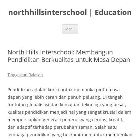
Langsung
ke
northhillsinterschool | Education
isi
Menu
North Hills Interschool: Membangun
Pendidikan Berkualitas untuk Masa Depan
Tinggalkan Balasan
Pendidikan adalah kunci untuk membuka pintu masa
depan yang lebih cerah dan penuh peluang. Di tengah
tuntutan globalisasi dan kemajuan teknologi yang pesat,
kualitas pendidikan menjadi hal yang sangat krusial dalam
mempersiapkan generasi penerus yang cerdas, kreatif,
dan adaptif terhadap perubahan zaman. Salah satu
lembaga pendidikan yang berkomitmen untuk memberikan