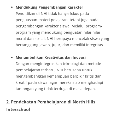
Mendukung Pengembangan Karakter
Pendidikan di NHI tidak hanya fokus pada
penguasaan materi pelajaran, tetapi juga pada
pengembangan karakter siswa. Melalui program-
program yang mendukung penguatan nilai-nilai
moral dan sosial, NHI berupaya mencetak siswa yang
bertanggung jawab, jujur, dan memiliki integritas.
Menumbuhkan Kreativitas dan Inovasi
Dengan mengintegrasikan teknologi dan metode
pembelajaran terbaru, NHI berusaha untuk
mengembangkan kemampuan berpikir kritis dan
kreatif pada siswa, agar mereka siap menghadapi
tantangan yang tidak terduga di masa depan.
2.
Pendekatan Pembelajaran di North Hills
Interschool