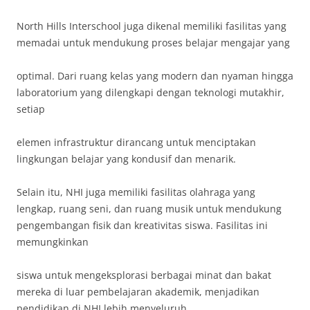
North Hills Interschool juga dikenal memiliki fasilitas yang
memadai untuk mendukung proses belajar mengajar yang
optimal. Dari ruang kelas yang modern dan nyaman hingga
laboratorium yang dilengkapi dengan teknologi mutakhir,
setiap
elemen infrastruktur dirancang untuk menciptakan
lingkungan belajar yang kondusif dan menarik.
Selain itu, NHI juga memiliki fasilitas olahraga yang
lengkap, ruang seni, dan ruang musik untuk mendukung
pengembangan fisik dan kreativitas siswa. Fasilitas ini
memungkinkan
siswa untuk mengeksplorasi berbagai minat dan bakat
mereka di luar pembelajaran akademik, menjadikan
pendidikan di NHI lebih menyeluruh.