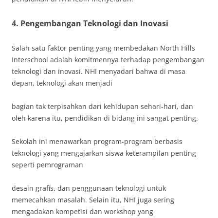
4.
Pengembangan Teknologi dan Inovasi
Salah satu faktor penting yang membedakan North Hills
Interschool adalah komitmennya terhadap pengembangan
teknologi dan inovasi. NHI menyadari bahwa di masa
depan, teknologi akan menjadi
bagian tak terpisahkan dari kehidupan sehari-hari, dan
oleh karena itu, pendidikan di bidang ini sangat penting.
Sekolah ini menawarkan program-program berbasis
teknologi yang mengajarkan siswa keterampilan penting
seperti pemrograman
desain grafis, dan penggunaan teknologi untuk
memecahkan masalah. Selain itu, NHI juga sering
mengadakan kompetisi dan workshop yang