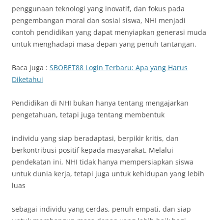
penggunaan teknologi yang inovatif, dan fokus pada
pengembangan moral dan sosial siswa, NHI menjadi
contoh pendidikan yang dapat menyiapkan generasi muda
untuk menghadapi masa depan yang penuh tantangan.
Baca juga :
SBOBET88 Login Terbaru: Apa yang Harus
Diketahui
Pendidikan di NHI bukan hanya tentang mengajarkan
pengetahuan, tetapi juga tentang membentuk
individu yang siap beradaptasi, berpikir kritis, dan
berkontribusi positif kepada masyarakat. Melalui
pendekatan ini, NHI tidak hanya mempersiapkan siswa
untuk dunia kerja, tetapi juga untuk kehidupan yang lebih
luas
sebagai individu yang cerdas, penuh empati, dan siap