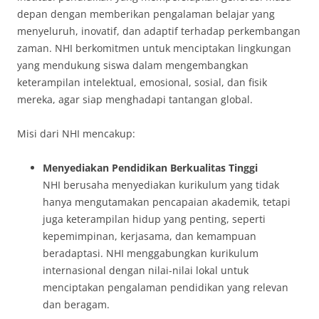
depan dengan memberikan pengalaman belajar yang
menyeluruh, inovatif, dan adaptif terhadap perkembangan
zaman. NHI berkomitmen untuk menciptakan lingkungan
yang mendukung siswa dalam mengembangkan
keterampilan intelektual, emosional, sosial, dan fisik
mereka, agar siap menghadapi tantangan global.
Misi dari NHI mencakup:
Menyediakan Pendidikan Berkualitas Tinggi
NHI berusaha menyediakan kurikulum yang tidak
hanya mengutamakan pencapaian akademik, tetapi
juga keterampilan hidup yang penting, seperti
kepemimpinan, kerjasama, dan kemampuan
beradaptasi. NHI menggabungkan kurikulum
internasional dengan nilai-nilai lokal untuk
menciptakan pengalaman pendidikan yang relevan
dan beragam.