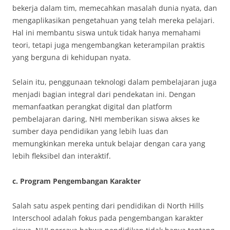
bekerja dalam tim, memecahkan masalah dunia nyata, dan
mengaplikasikan pengetahuan yang telah mereka pelajari.
Hal ini membantu siswa untuk tidak hanya memahami
teori, tetapi juga mengembangkan keterampilan praktis
yang berguna di kehidupan nyata.
Selain itu, penggunaan teknologi dalam pembelajaran juga
menjadi bagian integral dari pendekatan ini. Dengan
memanfaatkan perangkat digital dan platform
pembelajaran daring, NHI memberikan siswa akses ke
sumber daya pendidikan yang lebih luas dan
memungkinkan mereka untuk belajar dengan cara yang
lebih fleksibel dan interaktif.
c.
Program Pengembangan Karakter
Salah satu aspek penting dari pendidikan di North Hills
Interschool adalah fokus pada pengembangan karakter