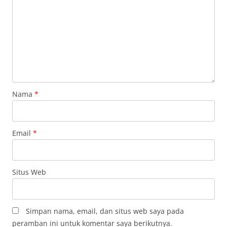
Nama
*
Email
*
Situs Web
Simpan nama, email, dan situs web saya pada
peramban ini untuk komentar saya berikutnya.