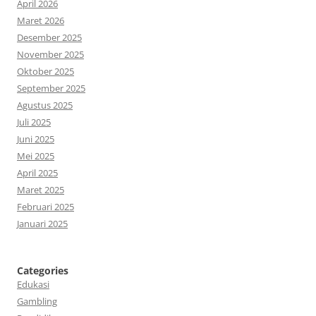
April 2026
Maret 2026
Desember 2025
November 2025
Oktober 2025
September 2025
Agustus 2025
Juli 2025
Juni 2025
Mei 2025
April 2025
Maret 2025
Februari 2025
Januari 2025
Categories
Edukasi
Gambling