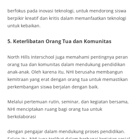
berfokus pada inovasi teknologi, untuk mendorong siswa
berpikir kreatif dan kritis dalam memanfaatkan teknologi
untuk kebaikan.
5.
Keterlibatan Orang Tua dan Komunitas
North Hills Interschool juga memahami pentingnya peran
orang tua dan komunitas dalam mendukung pendidikan
anak-anak. Oleh karena itu, NHI berusaha membangun
kemitraan yang erat dengan orang tua untuk memastikan
perkembangan siswa berjalan dengan baik.
Melalui pertemuan rutin, seminar, dan kegiatan bersama,
NHI menciptakan ruang bagi orang tua untuk
berkolaborasi
dengan pengajar dalam mendukung proses pendidikan.
Selain itu, NHI juga terlibat dalam berbagai kegiatan sosial