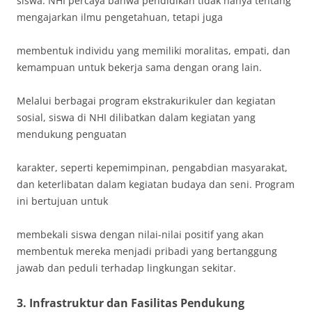
siswa. NHI percaya bahwa pendidikan tidak hanya tentang
mengajarkan ilmu pengetahuan, tetapi juga
membentuk individu yang memiliki moralitas, empati, dan
kemampuan untuk bekerja sama dengan orang lain.
Melalui berbagai program ekstrakurikuler dan kegiatan
sosial, siswa di NHI dilibatkan dalam kegiatan yang
mendukung penguatan
karakter, seperti kepemimpinan, pengabdian masyarakat,
dan keterlibatan dalam kegiatan budaya dan seni. Program
ini bertujuan untuk
membekali siswa dengan nilai-nilai positif yang akan
membentuk mereka menjadi pribadi yang bertanggung
jawab dan peduli terhadap lingkungan sekitar.
3.
Infrastruktur dan Fasilitas Pendukung